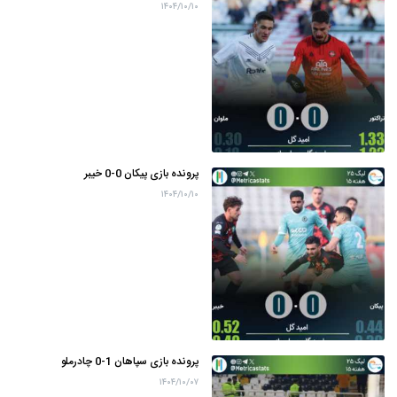
۱۴۰۴/۱۰/۱۰
پرونده بازی پیکان 0-0 خیبر
۱۴۰۴/۱۰/۱۰
پرونده بازی سپاهان 1-0 چادرملو
۱۴۰۴/۱۰/۰۷