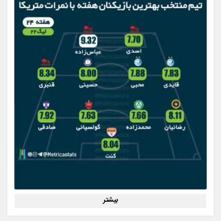
بیشتر