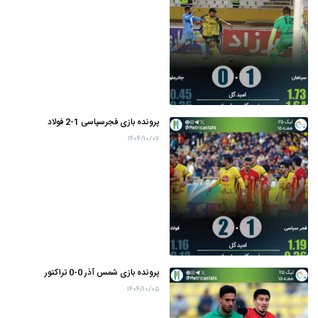
پرونده بازی فجرسپاسی 1-2 فولاد
۱۴۰۴/۱۰/۰۷
پرونده بازی شمس آذر 0-0 تراکتور
۱۴۰۴/۱۰/۰۵