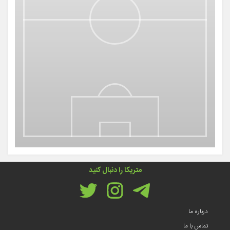
متریکا را دنبال کنید
درباره ما
تماس با ما