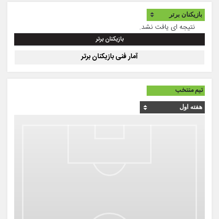
نتیجه ای یافت نشد.
بازیکنان برتر
آمار فنی بازیکنان برتر
تیم منتخب