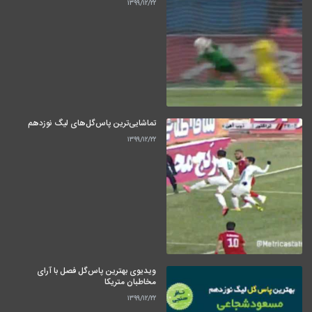
۱۳۹۹/۱۲/۲۲
تماشایی‌ترین پاس‌گل‌های لیگ نوزدهم
۱۳۹۹/۱۲/۲۲
ویدیوی بهترین پاس‌گل فصل با آرای
مخاطبان متریکا
۱۳۹۹/۱۲/۲۲