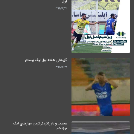
اول
۱۳۹۹/۱۲/۲۲
گل‌های هفته اول لیگ بیستم
۱۳۹۹/۱۲/۲۲
عجیب و باورنکردنی‌ترین مهارهای لیگ
نوزدهم