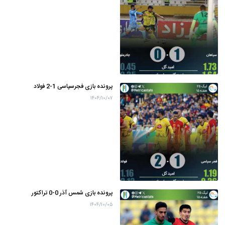
پرونده بازی فجرسپاسی 1-2 فولاد
۱۴۰۴/۱۰/۰۷
پرونده بازی شمس آذر 0-0 تراکتور
۱۴۰۴/۱۰/۰۵