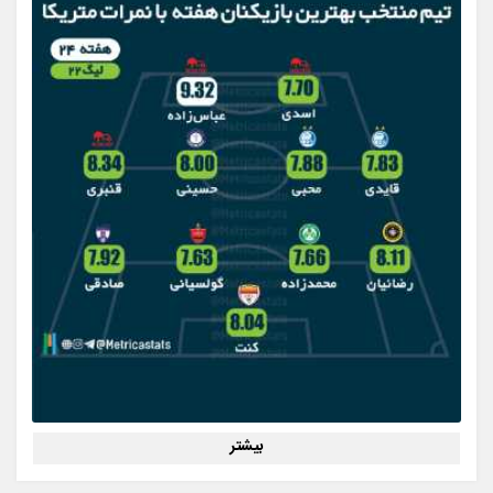
بیشتر