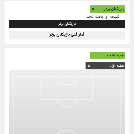
نتیجه ای یافت نشد.
بازیکنان برتر
آمار فنی بازیکنان برتر
تیم منتخب