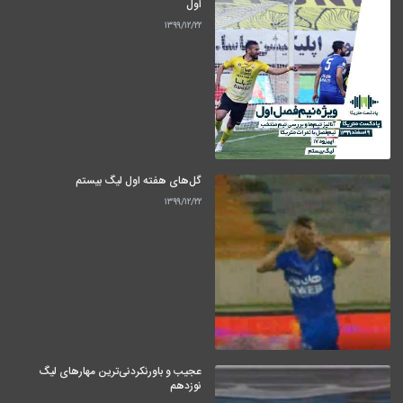
اول
۱۳۹۹/۱۲/۲۲
گل‌های هفته اول لیگ بیستم
۱۳۹۹/۱۲/۲۲
عجیب و باورنکردنی‌ترین مهارهای لیگ
نوزدهم