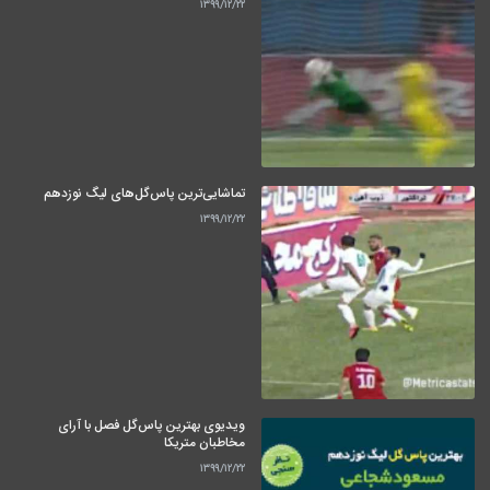
۱۳۹۹/۱۲/۲۲
تماشایی‌ترین پاس‌گل‌های لیگ نوزدهم
۱۳۹۹/۱۲/۲۲
ویدیوی بهترین پاس‌گل فصل با آرای
مخاطبان متریکا
۱۳۹۹/۱۲/۲۲