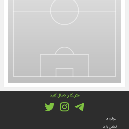
متریکا را دنبال کنید
درباره ما
تماس با ما