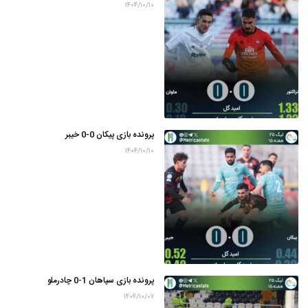
۱۴۰۴/۱۰/۱۰
پرونده بازی پیکان 0-0 خیبر
۱۴۰۴/۱۰/۱۰
پرونده بازی سپاهان 1-0 چادرملو
۱۴۰۴/۱۰/۰۷