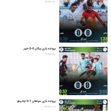
۱۴۰۴/۱۰/۱۰
پرونده بازی پیکان 0-0 خیبر
۱۴۰۴/۱۰/۱۰
پرونده بازی سپاهان 1-0 چادرملو
۱۴۰۴/۱۰/۰۷