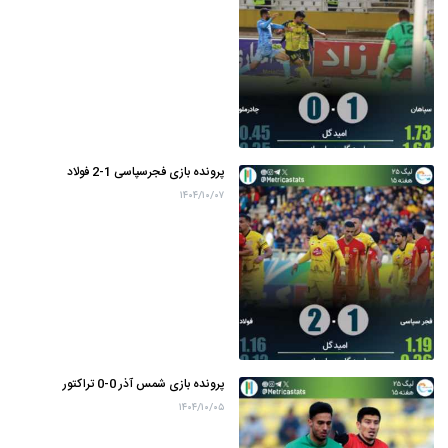
پرونده بازی فجرسپاسی 1-2 فولاد
۱۴۰۴/۱۰/۰۷
پرونده بازی شمس آذر 0-0 تراکتور
۱۴۰۴/۱۰/۰۵