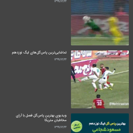
۱۳۹۹/۱۲/۲۲
تماشایی‌ترین پاس‌گل‌های لیگ نوزدهم
۱۳۹۹/۱۲/۲۲
ویدیوی بهترین پاس‌گل فصل با آرای
مخاطبان متریکا
۱۳۹۹/۱۲/۲۲