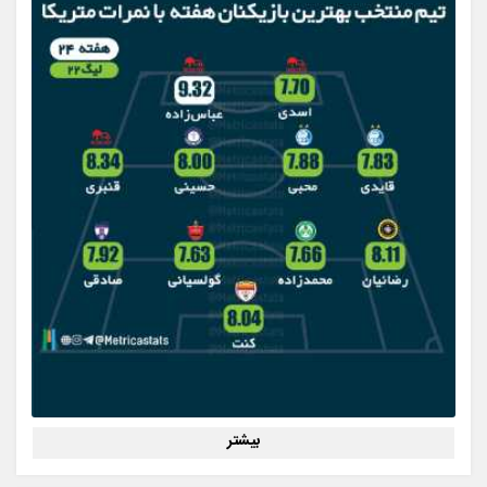
بیشتر