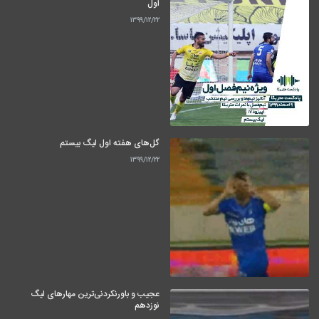
اول
۱۳۹۹/۱۲/۲۲
گل‌های هفته اول لیگ بیستم
۱۳۹۹/۱۲/۲۲
عجیب و باورنکردنی‌ترین مهارهای لیگ
نوزدهم