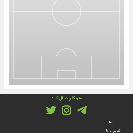
متریکا را دنبال کنید
درباره ما
تماس با ما