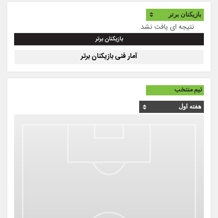
نتیجه ای یافت نشد.
بازیکنان برتر
آمار فنی بازیکنان برتر
تیم منتخب