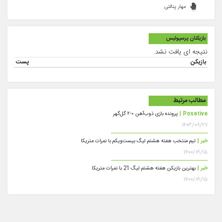
مهار پنالتی
بازیکنان پرسپولیس
نتیجه ای یافت نشد.
بازیکن
پست
مطالب مرتبط
Posetive |
پرونده بازی ذوب‌آهن ۰-۲ گل‌گهر
۱۴۰۳/۰۸/۲۷
خبر |
تیم منتخب هفته هشتم لیگ بیست‌ویکم با نمرات متریکا
۱۴۰۰/۰۹/۱۵
خبر |
بهترین بازیکن هفته هشتم لیگ 21 با نمرات متریکا
۱۴۰۰/۰۹/۱۵