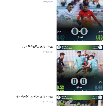
۱۴۰۴/۱۰/۱۰
پرونده بازی پیکان 0-0 خیبر
۱۴۰۴/۱۰/۱۰
پرونده بازی سپاهان 1-0 چادرملو
۱۴۰۴/۱۰/۰۷