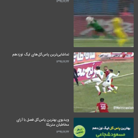
۱۳۹۹/۱۲/۲۲
تماشایی‌ترین پاس‌گل‌های لیگ نوزدهم
۱۳۹۹/۱۲/۲۲
ویدیوی بهترین پاس‌گل فصل با آرای
مخاطبان متریکا
۱۳۹۹/۱۲/۲۲