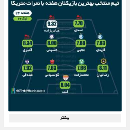
بیشتر