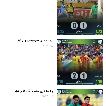
پرونده بازی فجرسپاسی 1-2 فولاد
۱۴۰۴/۱۰/۰۷
پرونده بازی شمس آذر 0-0 تراکتور
۱۴۰۴/۱۰/۰۵