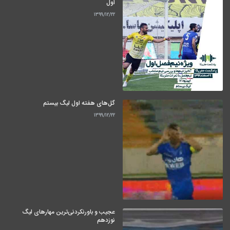
اول
۱۳۹۹/۱۲/۲۲
گل‌های هفته اول لیگ بیستم
۱۳۹۹/۱۲/۲۲
عجیب و باورنکردنی‌ترین مهارهای لیگ
نوزدهم