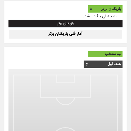
نتیجه ای یافت نشد.
بازیکنان برتر
آمار فنی بازیکنان برتر
تیم منتخب