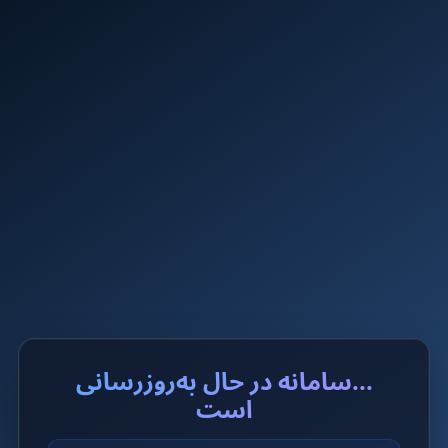
...سامانه در حال به‌روزرسانی
است