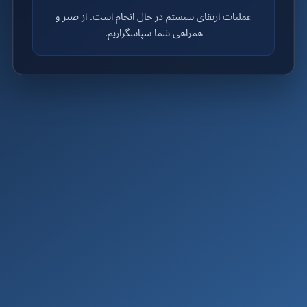
عملیات ارتقای سیستم در حال انجام است. از صبر و
همراهی شما سپاسگزاریم.