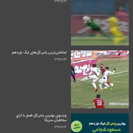
۱۳۹۹/۱۲/۲۲
تماشایی‌ترین پاس‌گل‌های لیگ نوزدهم
۱۳۹۹/۱۲/۲۲
ویدیوی بهترین پاس‌گل فصل با آرای
مخاطبان متریکا
۱۳۹۹/۱۲/۲۲