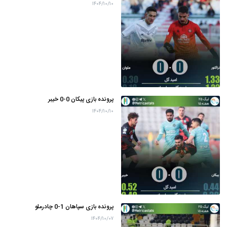
۱۴۰۴/۱۰/۱۰
پرونده بازی پیکان 0-0 خیبر
۱۴۰۴/۱۰/۱۰
پرونده بازی سپاهان 1-0 چادرملو
۱۴۰۴/۱۰/۰۷