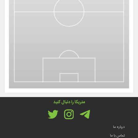
متریکا را دنبال کنید
درباره ما
تماس با ما