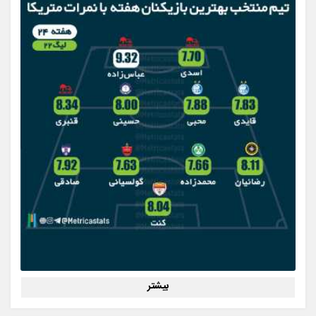
بیشتر