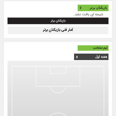
نتیجه ای یافت نشد.
بازیکنان برتر
آمار فنی بازیکنان برتر
تیم منتخب