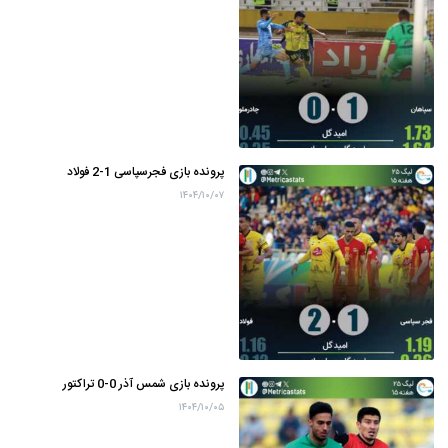
پرونده بازی فجرسپاسی 1-2 فولاد
۱۴۰۴/۱۰/۰۷
پرونده بازی شمس آذر 0-0 تراکتور
۱۴۰۴/۱۰/۰۵