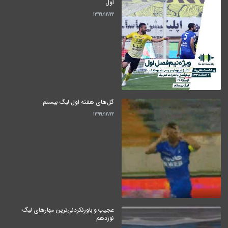
اول
۱۳۹۹/۱۲/۲۲
گل‌های هفته اول لیگ بیستم
۱۳۹۹/۱۲/۲۲
عجیب و باورنکردنی‌ترین مهارهای لیگ
نوزدهم