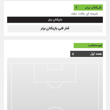
نتیجه ای یافت نشد.
بازیکنان برتر
آمار فنی بازیکنان برتر
تیم منتخب