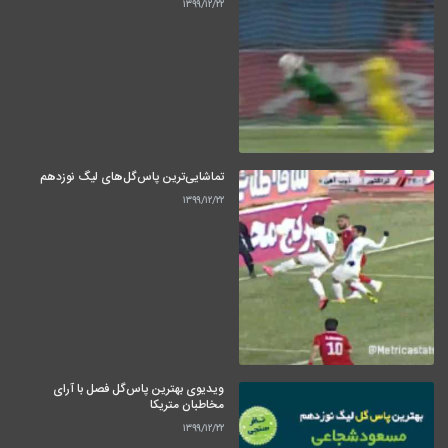
۱۳۹۹/۱۲/۲۲
تماشایی‌ترین پاس‌گل‌های لیگ نوزدهم
۱۳۹۹/۱۲/۲۲
ویدیوی بهترین پاس‌گل فصل با آرای
مخاطبان متریکا
۱۳۹۹/۱۲/۲۲