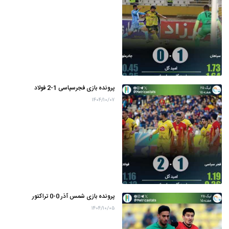
پرونده بازی فجرسپاسی 1-2 فولاد
۱۴۰۴/۱۰/۰۷
پرونده بازی شمس آذر 0-0 تراکتور
۱۴۰۴/۱۰/۰۵