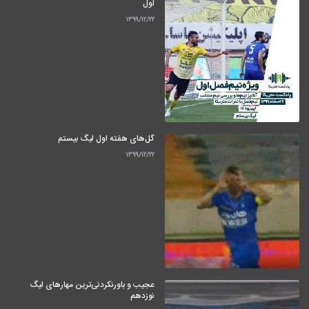
اول
۱۳۹۹/۱۲/۲۲
گل‌های هفته اول لیگ بیستم
۱۳۹۹/۱۲/۲۲
عجیب و باورنکردنی‌ترین مهارهای لیگ
نوزدهم