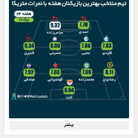
بیشتر