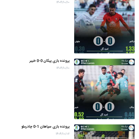
۱۴۰۴/۱۰/۱۰
پرونده بازی پیکان 0-0 خیبر
۱۴۰۴/۱۰/۱۰
پرونده بازی سپاهان 1-0 چادرملو
۱۴۰۴/۱۰/۰۷