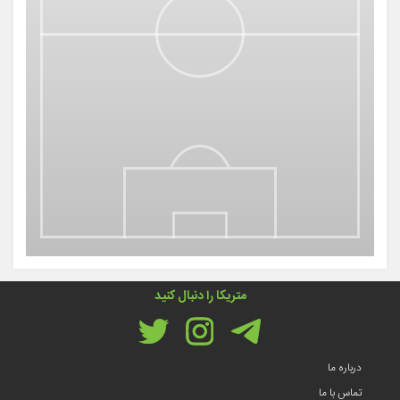
متریکا را دنبال کنید
درباره ما
تماس با ما