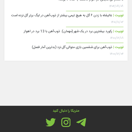
۱۴۰۴/۰۹/۰۹
توییت |
عالیشاه با زدن ۶ گل به هیچ تیمی بیشتر از ذوب‌آهن در لیگ برتر گل نزده است
۱۴۰۱/۱۱/۰۲
توییت |
رکورد بیشترین برد در یک شهر (مهمان): ذوب‌آهن با 13 برد در اهواز.
۱۴۰۰/۱۲/۱۸
توییت |
ذوب‌آهن برای ششمین بازی متوالی گل نزد (بدترین آمار فصل)
۱۴۰۰/۱۲/۰۴
متریکا را دنبال کنید