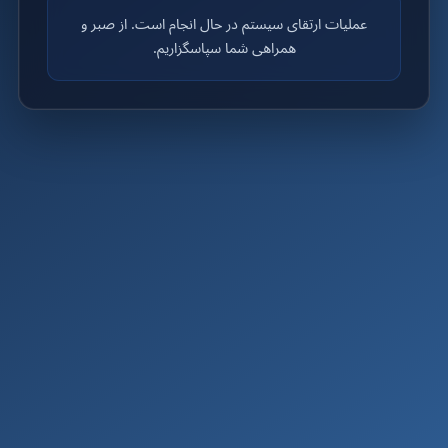
عملیات ارتقای سیستم در حال انجام است. از صبر و
همراهی شما سپاسگزاریم.