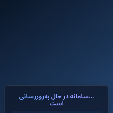
...سامانه در حال به‌روزرسانی
است