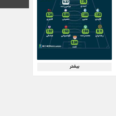
بیشتر