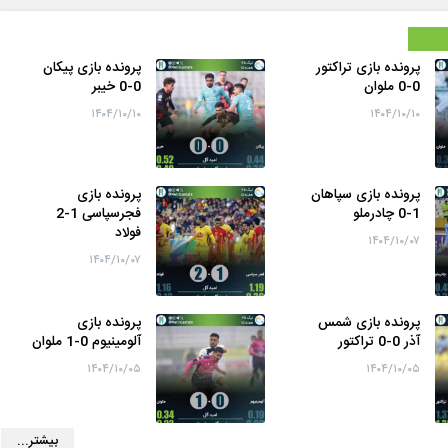
پرونده بازی تراکتور
پرونده بازی پیکان
0-0 ملوان
0-0 خیبر
۱۴۰۴/۱۰/۱۰
۱۴۰۴/۱۰/۱۰
پرونده بازی سپاهان
پرونده بازی
1-0 چادرملو
فجرسپاسی 1-2
فولاد
۱۴۰۴/۱۰/۰۷
۱۴۰۴/۱۰/۰۷
پرونده بازی شمس
پرونده بازی
آذر 0-0 تراکتور
آلومینیوم 0-1 ملوان
۱۴۰۴/۱۰/۰۵
۱۴۰۴/۱۰/۰۵
بیشتر...