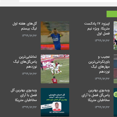
اپیزود ۱۷ پادکست
گل‌های هفته اول
متریکا: ویژه نیم
لیگ بیستم
فصل اول
۱۳۹۹/۱۲/۲۲
۱۳۹۹/۱۲/۲۲
عجیب و
تماشایی‌ترین
باورنکردنی‌ترین
پاس‌گل‌های لیگ
مهارهای لیگ
نوزدهم
نوزدهم
۱۳۹۹/۱۲/۲۲
۱۳۹۹/۱۲/۲۲
ویدیوی بهترین
ویدیوی بهترین گل
پاس‌گل فصل با آرای
فصل با آرای
مخاطبان متریکا
مخاطبان متریکا
۱۳۹۹/۱۲/۲۲
۱۳۹۹/۱۲/۲۲