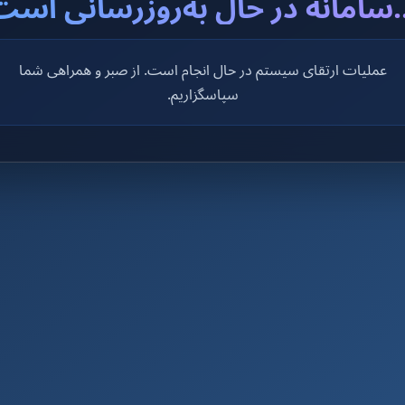
..سامانه در حال به‌روزرسانی است
عملیات ارتقای سیستم در حال انجام است. از صبر و همراهی شما
سپاسگزاریم.