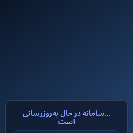
...سامانه در حال به‌روزرسانی
است