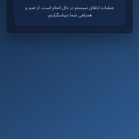
عملیات ارتقای سیستم در حال انجام است. از صبر و
همراهی شما سپاسگزاریم.