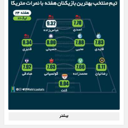
بیشتر