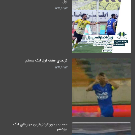
اول
۱۳۹۹/۱۲/۲۲
گل‌های هفته اول لیگ بیستم
۱۳۹۹/۱۲/۲۲
عجیب و باورنکردنی‌ترین مهارهای لیگ
نوزدهم