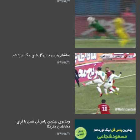
۱۳۹۹/۱۲/۲۲
تماشایی‌ترین پاس‌گل‌های لیگ نوزدهم
۱۳۹۹/۱۲/۲۲
ویدیوی بهترین پاس‌گل فصل با آرای
مخاطبان متریکا
۱۳۹۹/۱۲/۲۲