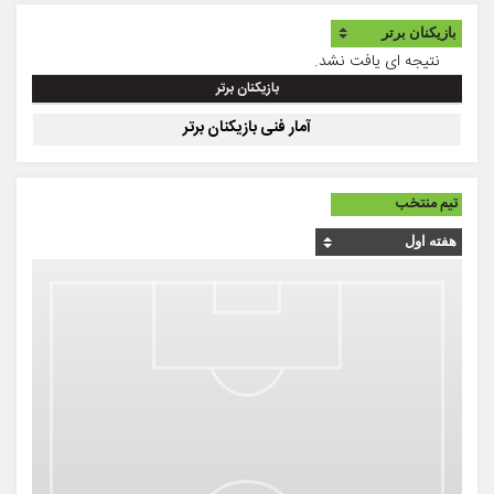
نتیجه ای یافت نشد.
بازیکنان برتر
آمار فنی بازیکنان برتر
تیم منتخب