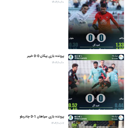
۱۴۰۴/۱۰/۱۰
پرونده بازی پیکان 0-0 خیبر
۱۴۰۴/۱۰/۱۰
پرونده بازی سپاهان 1-0 چادرملو
۱۴۰۴/۱۰/۰۷