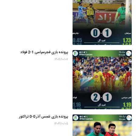
پرونده بازی فجرسپاسی 1-2 فولاد
۱۴۰۴/۱۰/۰۷
پرونده بازی شمس آذر 0-0 تراکتور
۱۴۰۴/۱۰/۰۵