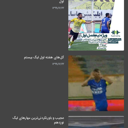
اول
۱۳۹۹/۱۲/۲۲
گل‌های هفته اول لیگ بیستم
۱۳۹۹/۱۲/۲۲
عجیب و باورنکردنی‌ترین مهارهای لیگ
نوزدهم