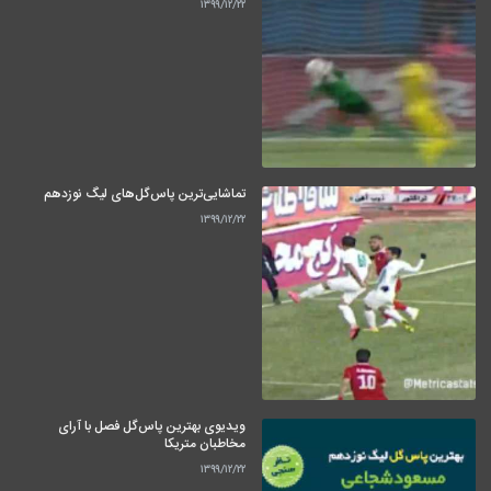
۱۳۹۹/۱۲/۲۲
تماشایی‌ترین پاس‌گل‌های لیگ نوزدهم
۱۳۹۹/۱۲/۲۲
ویدیوی بهترین پاس‌گل فصل با آرای
مخاطبان متریکا
۱۳۹۹/۱۲/۲۲