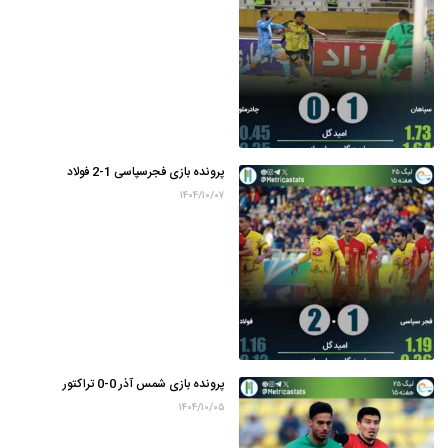
پرونده بازی فجرسپاسی 1-2 فولاد
۱۴۰۴/۱۰/۰۷
پرونده بازی شمس آذر 0-0 تراکتور
۱۴۰۴/۱۰/۰۵