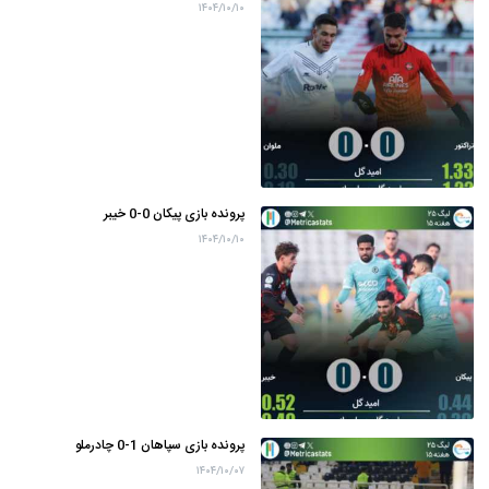
۱۴۰۴/۱۰/۱۰
پرونده بازی پیکان 0-0 خیبر
۱۴۰۴/۱۰/۱۰
پرونده بازی سپاهان 1-0 چادرملو
۱۴۰۴/۱۰/۰۷