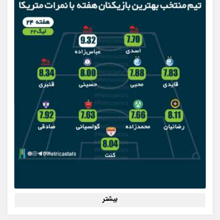
بیشتر