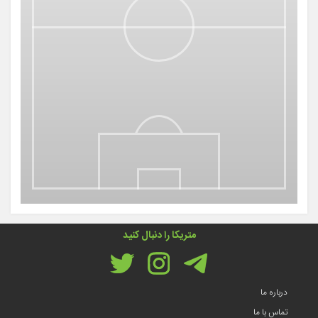
متریکا را دنبال کنید
درباره ما
تماس با ما