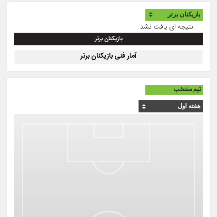
نتیجه ای یافت نشد.
بازیکنان برتر
آمار فنی بازیکنان برتر
تیم منتخب