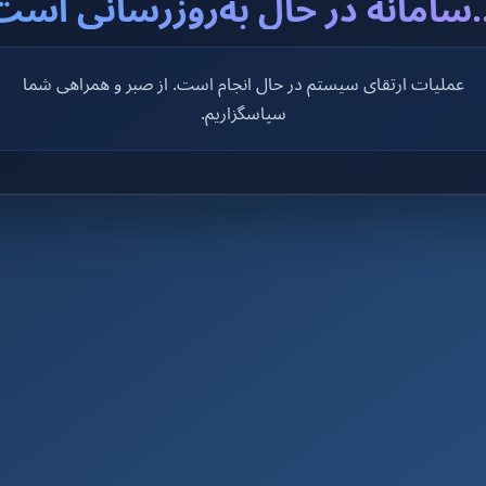
..سامانه در حال به‌روزرسانی است
عملیات ارتقای سیستم در حال انجام است. از صبر و همراهی شما
سپاسگزاریم.