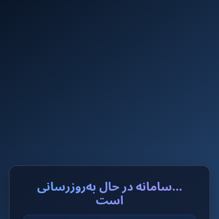
...سامانه در حال به‌روزرسانی
است