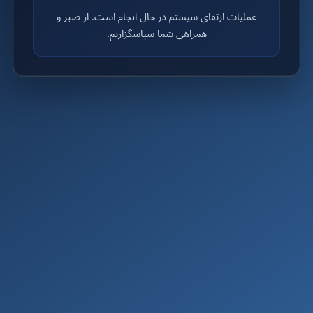
عملیات ارتقای سیستم در حال انجام است. از صبر و
همراهی شما سپاسگزاریم.