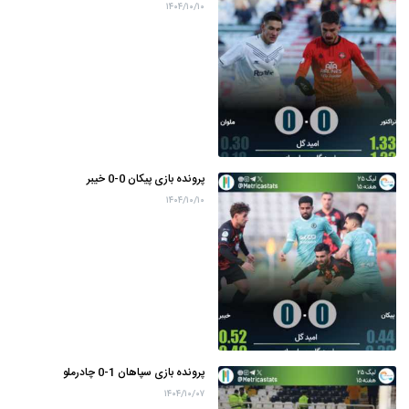
۱۴۰۴/۱۰/۱۰
پرونده بازی پیکان 0-0 خیبر
۱۴۰۴/۱۰/۱۰
پرونده بازی سپاهان 1-0 چادرملو
۱۴۰۴/۱۰/۰۷