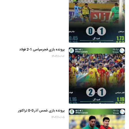
پرونده بازی فجرسپاسی 1-2 فولاد
۱۴۰۴/۱۰/۰۷
پرونده بازی شمس آذر 0-0 تراکتور
۱۴۰۴/۱۰/۰۵