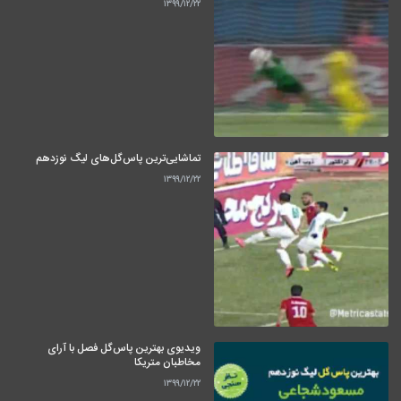
۱۳۹۹/۱۲/۲۲
تماشایی‌ترین پاس‌گل‌های لیگ نوزدهم
۱۳۹۹/۱۲/۲۲
ویدیوی بهترین پاس‌گل فصل با آرای
مخاطبان متریکا
۱۳۹۹/۱۲/۲۲