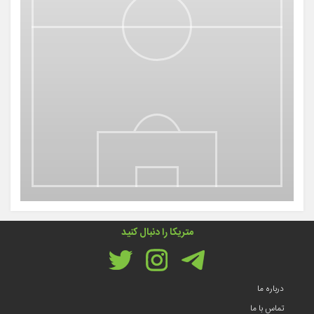
متریکا را دنبال کنید
درباره ما
تماس با ما