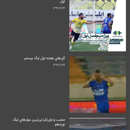
اول
۱۳۹۹/۱۲/۲۲
گل‌های هفته اول لیگ بیستم
۱۳۹۹/۱۲/۲۲
عجیب و باورنکردنی‌ترین مهارهای لیگ
نوزدهم