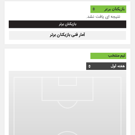
نتیجه ای یافت نشد.
بازیکنان برتر
آمار فنی بازیکنان برتر
تیم منتخب