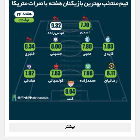
بیشتر