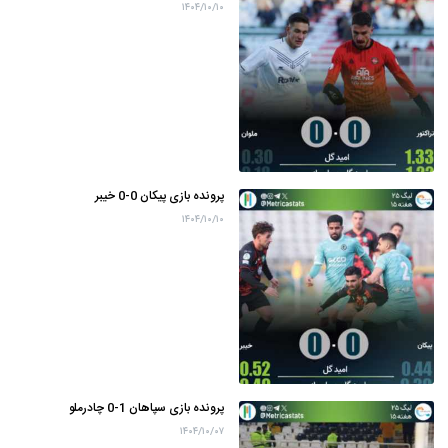
۱۴۰۴/۱۰/۱۰
پرونده بازی پیکان 0-0 خیبر
۱۴۰۴/۱۰/۱۰
پرونده بازی سپاهان 1-0 چادرملو
۱۴۰۴/۱۰/۰۷