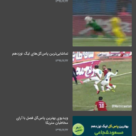
۱۳۹۹/۱۲/۲۲
تماشایی‌ترین پاس‌گل‌های لیگ نوزدهم
۱۳۹۹/۱۲/۲۲
ویدیوی بهترین پاس‌گل فصل با آرای
مخاطبان متریکا
۱۳۹۹/۱۲/۲۲