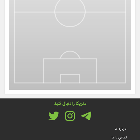
متریکا را دنبال کنید
درباره ما
تماس با ما