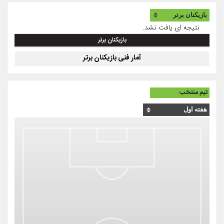
نتیجه ای یافت نشد.
بازیکنان برتر
آمار فنی بازیکنان برتر
تیم منتخب