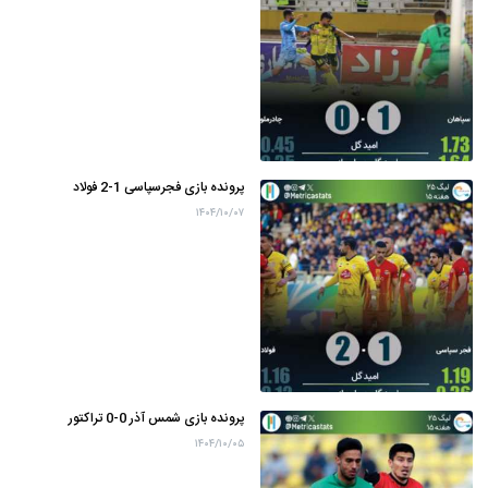
پرونده بازی فجرسپاسی 1-2 فولاد
۱۴۰۴/۱۰/۰۷
پرونده بازی شمس آذر 0-0 تراکتور
۱۴۰۴/۱۰/۰۵