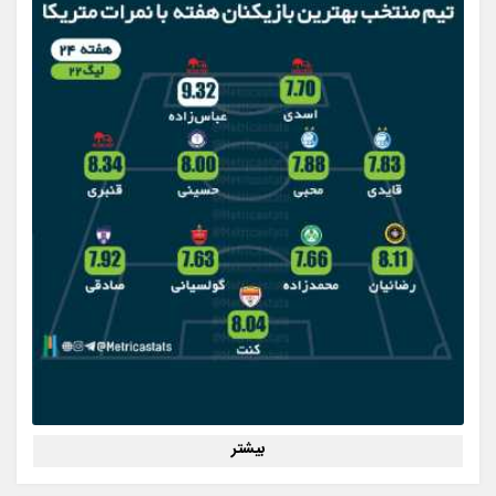
بیشتر