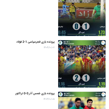
پرونده بازی فجرسپاسی 1-2 فولاد
۱۴۰۴/۱۰/۰۷
پرونده بازی شمس آذر 0-0 تراکتور
۱۴۰۴/۱۰/۰۵