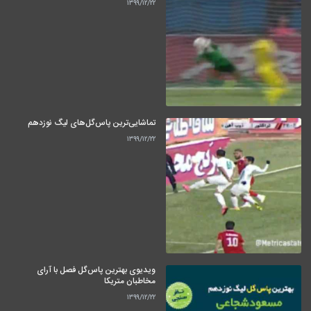
۱۳۹۹/۱۲/۲۲
تماشایی‌ترین پاس‌گل‌های لیگ نوزدهم
۱۳۹۹/۱۲/۲۲
ویدیوی بهترین پاس‌گل فصل با آرای
مخاطبان متریکا
۱۳۹۹/۱۲/۲۲