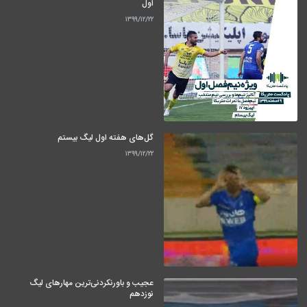
اول
۱۳۹۹/۱۲/۲۲
گل‌های هفته اول لیگ بیستم
۱۳۹۹/۱۲/۲۲
عجیب و باورنکردنی‌ترین مهارهای لیگ
نوزدهم