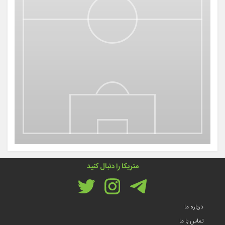
متریکا را دنبال کنید
درباره ما
تماس با ما