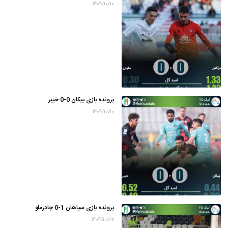
۱۴۰۴/۱۰/۱۰
پرونده بازی پیکان 0-0 خیبر
۱۴۰۴/۱۰/۱۰
پرونده بازی سپاهان 1-0 چادرملو
۱۴۰۴/۱۰/۰۷