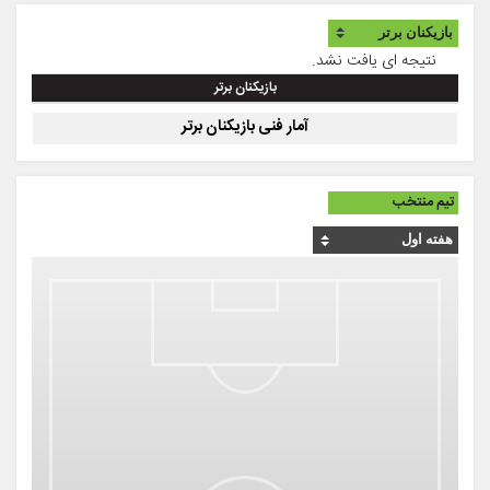
نتیجه ای یافت نشد.
بازیکنان برتر
آمار فنی بازیکنان برتر
تیم منتخب