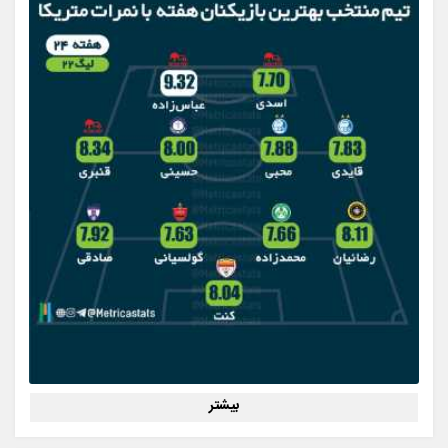
بیشتر