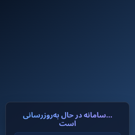
...سامانه در حال به‌روزرسانی
است