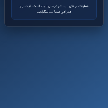
عملیات ارتقای سیستم در حال انجام است. از صبر و
همراهی شما سپاسگزاریم.