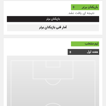
نتیجه ای یافت نشد.
بازیکنان برتر
آمار فنی بازیکنان برتر
تیم منتخب