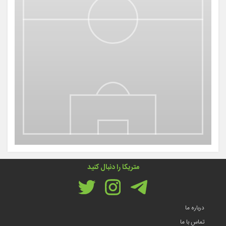
متریکا را دنبال کنید
درباره ما
تماس با ما