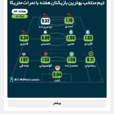
بیشتر