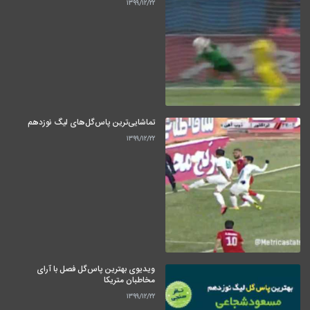
۱۳۹۹/۱۲/۲۲
تماشایی‌ترین پاس‌گل‌های لیگ نوزدهم
۱۳۹۹/۱۲/۲۲
ویدیوی بهترین پاس‌گل فصل با آرای
مخاطبان متریکا
۱۳۹۹/۱۲/۲۲