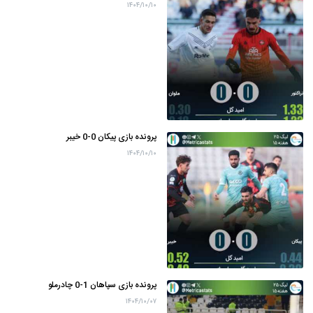
۱۴۰۴/۱۰/۱۰
پرونده بازی پیکان 0-0 خیبر
۱۴۰۴/۱۰/۱۰
پرونده بازی سپاهان 1-0 چادرملو
۱۴۰۴/۱۰/۰۷