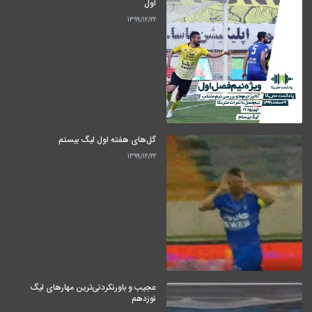
اول
۱۳۹۹/۱۲/۲۲
گل‌های هفته اول لیگ بیستم
۱۳۹۹/۱۲/۲۲
عجیب و باورنکردنی‌ترین مهارهای لیگ
نوزدهم