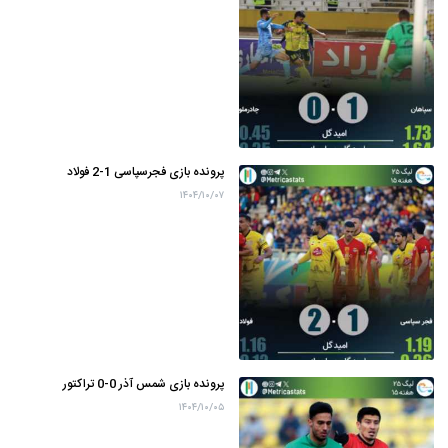
پرونده بازی فجرسپاسی 1-2 فولاد
۱۴۰۴/۱۰/۰۷
پرونده بازی شمس آذر 0-0 تراکتور
۱۴۰۴/۱۰/۰۵