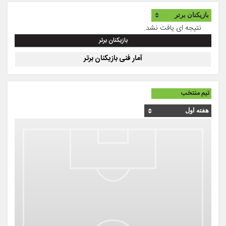
نتیجه ای یافت نشد.
بازیکنان برتر
آمار فنی بازیکنان برتر
تیم منتخب