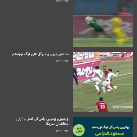
۱۳۹۹/۱۲/۲۲
تماشایی‌ترین پاس‌گل‌های لیگ نوزدهم
۱۳۹۹/۱۲/۲۲
ویدیوی بهترین پاس‌گل فصل با آرای
مخاطبان متریکا
۱۳۹۹/۱۲/۲۲