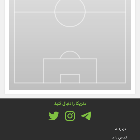
متریکا را دنبال کنید
درباره ما
تماس با ما