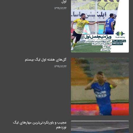
اول
۱۳۹۹/۱۲/۲۲
گل‌های هفته اول لیگ بیستم
۱۳۹۹/۱۲/۲۲
عجیب و باورنکردنی‌ترین مهارهای لیگ
نوزدهم