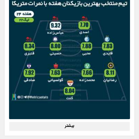
بیشتر