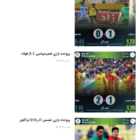
پرونده بازی فجرسپاسی 1-2 فولاد
۱۴۰۴/۱۰/۰۷
پرونده بازی شمس آذر 0-0 تراکتور
۱۴۰۴/۱۰/۰۵