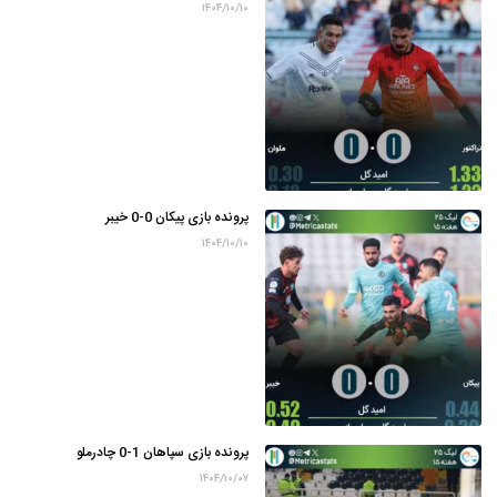
۱۴۰۴/۱۰/۱۰
پرونده بازی پیکان 0-0 خیبر
۱۴۰۴/۱۰/۱۰
پرونده بازی سپاهان 1-0 چادرملو
۱۴۰۴/۱۰/۰۷