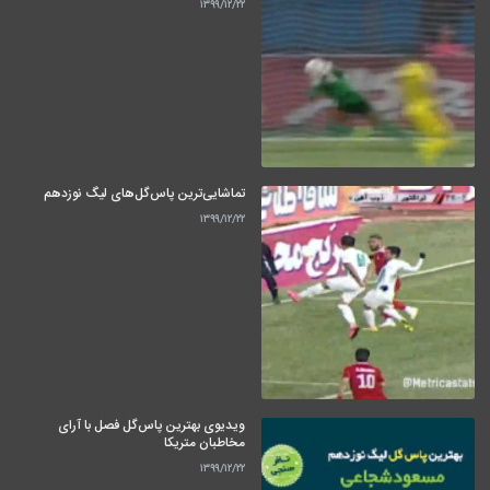
۱۳۹۹/۱۲/۲۲
تماشایی‌ترین پاس‌گل‌های لیگ نوزدهم
۱۳۹۹/۱۲/۲۲
ویدیوی بهترین پاس‌گل فصل با آرای
مخاطبان متریکا
۱۳۹۹/۱۲/۲۲