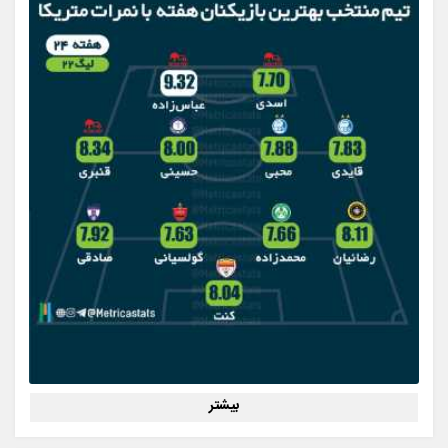
بیشتر