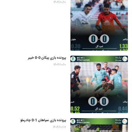
۱۴۰۴/۱۰/۱۰
پرونده بازی پیکان 0-0 خیبر
۱۴۰۴/۱۰/۱۰
پرونده بازی سپاهان 1-0 چادرملو
۱۴۰۴/۱۰/۰۷