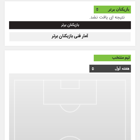
نتیجه ای یافت نشد.
بازیکنان برتر
آمار فنی بازیکنان برتر
تیم منتخب