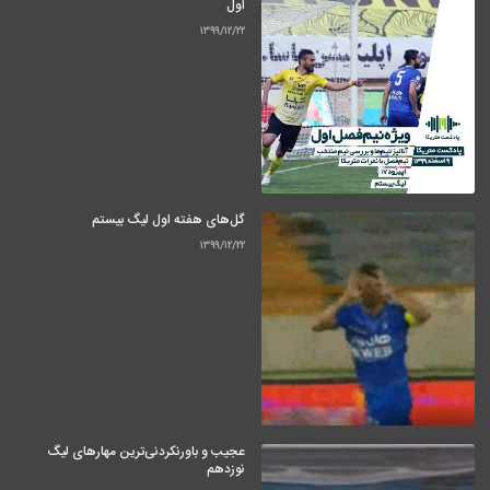
اول
۱۳۹۹/۱۲/۲۲
گل‌های هفته اول لیگ بیستم
۱۳۹۹/۱۲/۲۲
عجیب و باورنکردنی‌ترین مهارهای لیگ
نوزدهم