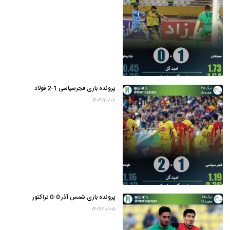
پرونده بازی فجرسپاسی 1-2 فولاد
۱۴۰۴/۱۰/۰۷
پرونده بازی شمس آذر 0-0 تراکتور
۱۴۰۴/۱۰/۰۵