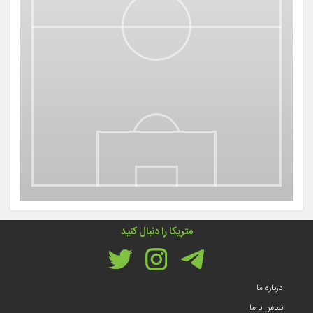
متریکا را دنبال کنید
درباره ما
تماس با ما