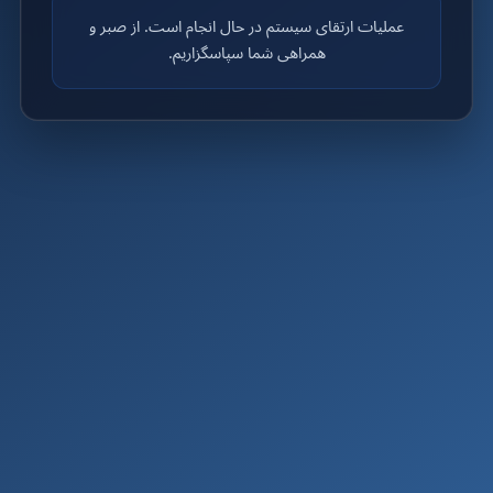
عملیات ارتقای سیستم در حال انجام است. از صبر و
همراهی شما سپاسگزاریم.