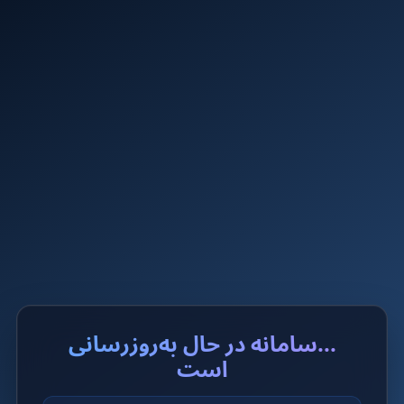
...سامانه در حال به‌روزرسانی
است