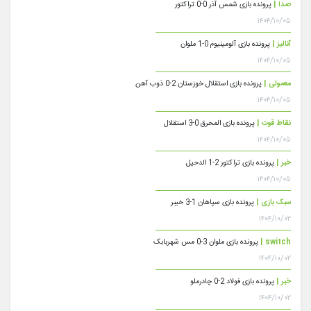
صدا |
پرونده بازی شمس آذر 0-0 تراکتور
۱۴۰۴/۱۰/۰۵
آنالیز |
پرونده بازی آلومینیوم 0-1 ملوان
۱۴۰۴/۱۰/۰۵
معمولی |
پرونده بازی استقلال خوزستان 2-0 ذوب آهن
۱۴۰۴/۱۰/۰۵
نقاط قوت |
پرونده بازی المحرق 0-3 استقلال
۱۴۰۴/۱۰/۰۵
خبر |
پرونده بازی تراکتور 2-1 الدحیل
۱۴۰۴/۱۰/۰۵
سبک بازی |
پرونده بازی سپاهان 1-3 خیبر
۱۴۰۴/۱۰/۰۲
switch |
پرونده بازی ملوان 3-0 مس شهربابک
۱۴۰۴/۱۰/۰۲
خبر |
پرونده بازی فولاد 2-0 چادرملو
۱۴۰۴/۱۰/۰۲