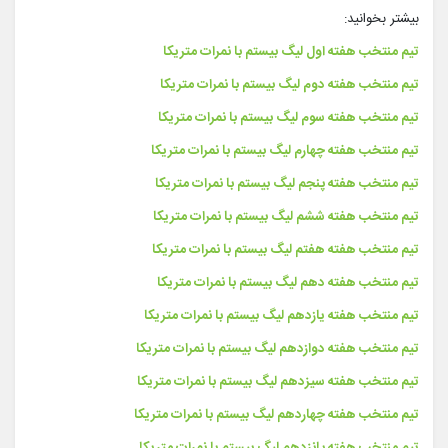
بیشتر بخوانید:
تیم منتخب هفته اول لیگ بیستم
با نمرات متریکا
تیم منتخب هفته دوم لیگ بیستم
با نمرات متریکا
تیم منتخب هفته سوم لیگ بیستم با نمرات متریکا
تیم منتخب هفته چهارم لیگ بیستم با نمرات متریکا
تیم منتخب هفته پنجم لیگ بیستم با نمرات متریکا
تیم منتخب هفته ششم لیگ بیستم با نمرات متریکا
تیم منتخب هفته هفتم لیگ بیستم با نمرات متریکا
تیم منتخب هفته دهم لیگ بیستم با نمرات متریکا
تیم منتخب هفته یازدهم لیگ بیستم با نمرات متریکا
تیم منتخب هفته دوازدهم لیگ بیستم با نمرات متریکا
تیم منتخب هفته سیزدهم لیگ بیستم با نمرات متریکا
تیم منتخب هفته چهاردهم لیگ بیستم با نمرات متریکا