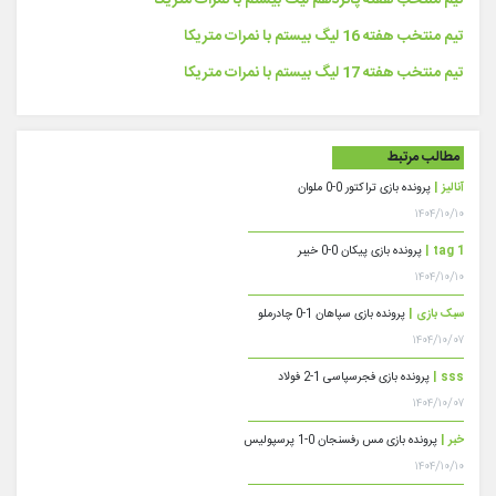
تیم منتخب هفته پانزدهم لیگ بیستم با نمرات متریکا
تیم منتخب هفته 16 لیگ بیستم با نمرات متریکا
تیم منتخب هفته 17 لیگ بیستم با نمرات متریکا
مطالب مرتبط
آنالیز |
پرونده بازی تراکتور 0-0 ملوان
۱۴۰۴/۱۰/۱۰
tag 1 |
پرونده بازی پیکان 0-0 خیبر
۱۴۰۴/۱۰/۱۰
سبک بازی |
پرونده بازی سپاهان 1-0 چادرملو
۱۴۰۴/۱۰/۰۷
sss |
پرونده بازی فجرسپاسی 1-2 فولاد
۱۴۰۴/۱۰/۰۷
خبر |
پرونده بازی مس رفسنجان 0-1 پرسپولیس
۱۴۰۴/۱۰/۱۰