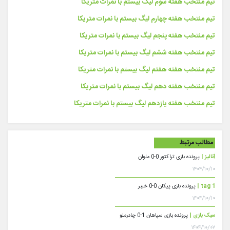
تیم منتخب هفته سوم لیگ بیستم با نمرات متریکا
تیم منتخب هفته چهارم لیگ بیستم با نمرات متریکا
تیم منتخب هفته پنجم لیگ بیستم با نمرات متریکا
تیم منتخب هفته ششم لیگ بیستم با نمرات متریکا
تیم منتخب هفته هفتم لیگ بیستم با نمرات متریکا
تیم منتخب هفته دهم لیگ بیستم با نمرات متریکا
تیم منتخب هفته یازدهم لیگ بیستم با نمرات متریکا
مطالب مرتبط
آنالیز |
پرونده بازی تراکتور 0-0 ملوان
۱۴۰۴/۱۰/۱۰
tag 1 |
پرونده بازی پیکان 0-0 خیبر
۱۴۰۴/۱۰/۱۰
سبک بازی |
پرونده بازی سپاهان 1-0 چادرملو
۱۴۰۴/۱۰/۰۷