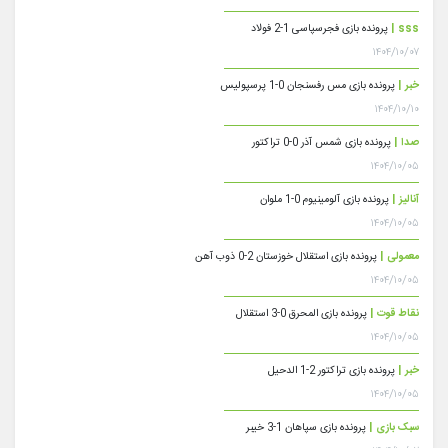
sss |
پرونده بازی فجرسپاسی 1-2 فولاد
۱۴۰۴/۱۰/۰۷
خبر |
پرونده بازی مس رفسنجان 0-1 پرسپولیس
۱۴۰۴/۱۰/۱۰
صدا |
پرونده بازی شمس آذر 0-0 تراکتور
۱۴۰۴/۱۰/۰۵
آنالیز |
پرونده بازی آلومینیوم 0-1 ملوان
۱۴۰۴/۱۰/۰۵
معمولی |
پرونده بازی استقلال خوزستان 2-0 ذوب آهن
۱۴۰۴/۱۰/۰۵
نقاط قوت |
پرونده بازی المحرق 0-3 استقلال
۱۴۰۴/۱۰/۰۵
خبر |
پرونده بازی تراکتور 2-1 الدحیل
۱۴۰۴/۱۰/۰۵
سبک بازی |
پرونده بازی سپاهان 1-3 خیبر