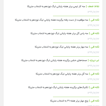
نقاط ضعف |
سه کار تیمی برتر هفته پایانی لیگ نوزدهم به انتخاب متریکا
۱۳۹۹/۱۲/۲۲
نکته فنی |
سه موقعیت از دست رفته برگزیده هفته پایانی لیگ نوزدهم به انتخاب متریکا
۱۳۹۹/۱۲/۲۲
نکته فنی |
سه پاس گل برتر هفته پایانی لیگ نوزدهم به انتخاب متریکا
۱۳۹۹/۱۲/۲۲
نکته فنی |
سه مهار برتر هفته پایانی لیگ نوزدهم به انتخاب متریکا
۱۳۹۹/۱۲/۲۲
تیر دروازه |
صحنه‌های خشن برگزیده هفته پایانی لیگ نوزدهم به انتخاب متریکا
۱۳۹۹/۱۲/۲۲
نکته فنی |
سه گل برتر هفته پایانی لیگ نوزدهم به انتخاب متریکا
۱۳۹۹/۱۲/۲۲
نکته فنی |
تکنیک‌های برگزیده هفته پایانی لیگ نوزدهم به انتخاب متریکا
۱۳۹۹/۱۲/۲۲
نکته فنی |
پنج مهار برتر هفته ۲۹ به انتخاب متریکا