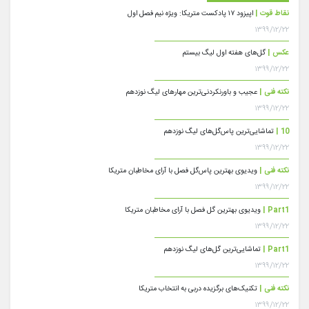
نقاط قوت |
اپیزود ۱۷ پادکست متریکا: ویژه نیم فصل اول
۱۳۹۹/۱۲/۲۲
عکس |
گل‌های هفته اول لیگ بیستم
۱۳۹۹/۱۲/۲۲
نکته فنی |
عجیب و باورنکردنی‌ترین مهارهای لیگ نوزدهم
۱۳۹۹/۱۲/۲۲
10 |
تماشایی‌ترین پاس‌گل‌های لیگ نوزدهم
۱۳۹۹/۱۲/۲۲
نکته فنی |
ویدیوی بهترین پاس‌گل فصل با آرای مخاطبان متریکا
۱۳۹۹/۱۲/۲۲
Part1 |
ویدیوی بهترین گل فصل با آرای مخاطبان متریکا
۱۳۹۹/۱۲/۲۲
Part1 |
تماشایی‌ترین گل‌های لیگ نوزدهم
۱۳۹۹/۱۲/۲۲
نکته فنی |
تکنیک‌های برگزیده دربی به انتخاب متریکا
۱۳۹۹/۱۲/۲۲