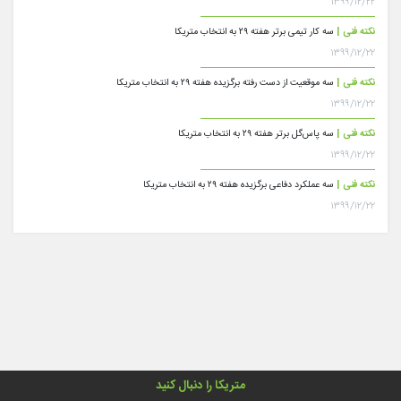
۱۳۹۹/۱۲/۲۲
نکته فنی |
سه کار تیمی برتر هفته ۲۹ به انتخاب متریکا
۱۳۹۹/۱۲/۲۲
نکته فنی |
سه موقعیت از دست رفته برگزیده هفته ۲۹ به انتخاب متریکا
۱۳۹۹/۱۲/۲۲
نکته فنی |
سه پاس‌گل برتر هفته ۲۹ به انتخاب متریکا
۱۳۹۹/۱۲/۲۲
نکته فنی |
سه عملکرد دفاعی برگزیده هفته ۲۹ به انتخاب متریکا
۱۳۹۹/۱۲/۲۲
متریکا را دنبال کنید