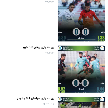
۱۴۰۴/۱۰/۱۰
پرونده بازی پیکان 0-0 خیبر
۱۴۰۴/۱۰/۱۰
پرونده بازی سپاهان 1-0 چادرملو
۱۴۰۴/۱۰/۰۷