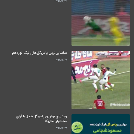
۱۳۹۹/۱۲/۲۲
تماشایی‌ترین پاس‌گل‌های لیگ نوزدهم
۱۳۹۹/۱۲/۲۲
ویدیوی بهترین پاس‌گل فصل با آرای
مخاطبان متریکا
۱۳۹۹/۱۲/۲۲