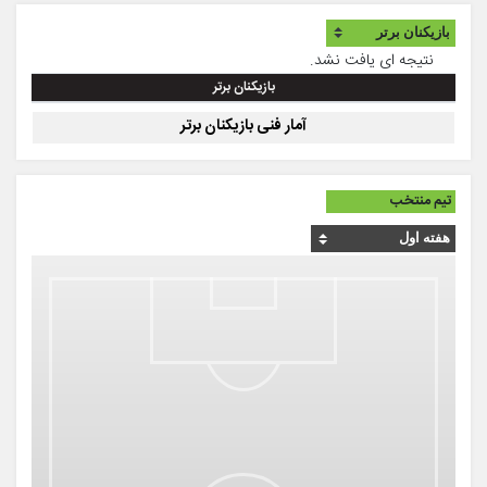
نتیجه ای یافت نشد.
بازیکنان برتر
آمار فنی بازیکنان برتر
تیم منتخب