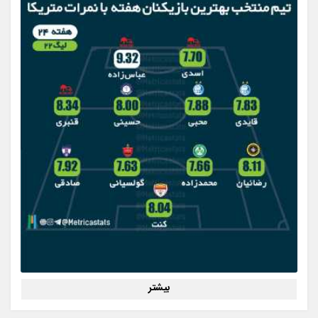
بیشتر