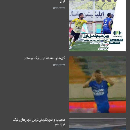
اول
۱۳۹۹/۱۲/۲۲
گل‌های هفته اول لیگ بیستم
۱۳۹۹/۱۲/۲۲
عجیب و باورنکردنی‌ترین مهارهای لیگ
نوزدهم