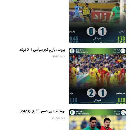
پرونده بازی فجرسپاسی 1-2 فولاد
۱۴۰۴/۱۰/۰۷
پرونده بازی شمس آذر 0-0 تراکتور
۱۴۰۴/۱۰/۰۵