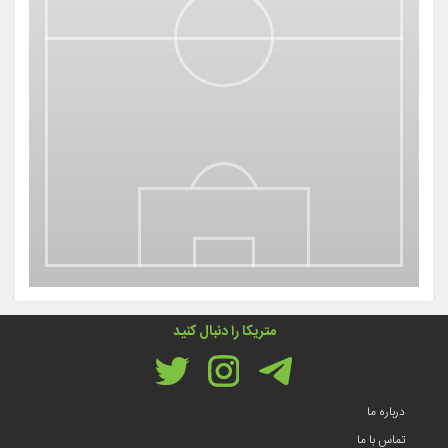
متریکا را دنبال کنید
درباره ما
تماس با ما