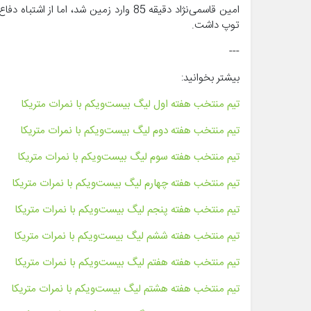
امین قاسمی‌نژاد دقیقه 85 وارد زمین شد
توپ داشت.
---
بیشتر بخوانید:
تیم منتخب هفته اول لیگ بیست‌ویکم با نمرات متریکا
تیم منتخب هفته دوم لیگ بیست‌ویکم با نمرات متریکا
تیم منتخب هفته سوم لیگ بیست‌ویکم با نمرات متریکا
تیم منتخب هفته چهارم لیگ بیست‌ویکم با نمرات متریکا
تیم منتخب هفته پنجم لیگ بیست‌ویکم با نمرات متریکا
تیم منتخب هفته ششم لیگ بیست‌ویکم با نمرات متریکا
تیم منتخب هفته هفتم لیگ بیست‌ویکم با نمرات متریکا
تیم منتخب هفته هشتم لیگ بیست‌ویکم با نمرات متریکا