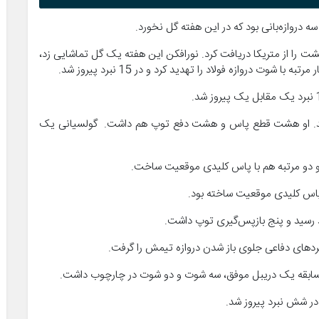
 دروازه‌بانی بود که در این هفته گل نخورد.
هشت را از متریکا دریافت کرد. نورافکن این هفته یک گل تماشایی زد،
وت دروازه فولاد را تهدید کرد و در 15 نبرد پیروز شد.
نبردی که داشت، پیروز شد. او هشت قطع پاس و هشت دفع توپ هم داشت. گولسیانی یک
 و دو مرتبه هم با پاس کلیدی موقعیت ساخت.
ا پاس کلیدی موقعیت ساخته بود.
سابقه یک دریبل موفق، سه شوت و دو شوت در چارچوب داشت.
در شش نبرد پیروز شد.