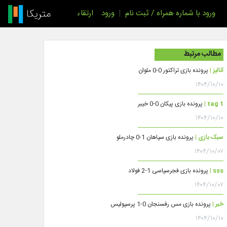
ورود با شماره همراه / ثبت نام
|
ورود
ارتقاء
مطالب مرتبط
آنالیز |
پرونده بازی تراکتور 0-0 ملوان
۱۴۰۴/۱۰/۱۰
tag 1 |
پرونده بازی پیکان 0-0 خیبر
۱۴۰۴/۱۰/۱۰
سبک بازی |
پرونده بازی سپاهان 1-0 چادرملو
۱۴۰۴/۱۰/۰۷
sss |
پرونده بازی فجرسپاسی 1-2 فولاد
۱۴۰۴/۱۰/۰۷
خبر |
پرونده بازی مس رفسنجان 0-1 پرسپولیس
۱۴۰۴/۱۰/۱۰