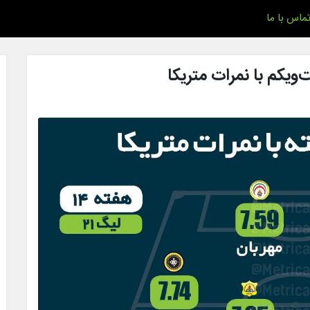
ماس با ما
یکم با نمرات متریکا