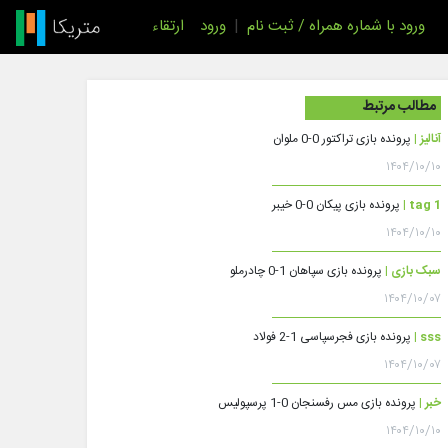
ورود با شماره همراه / ثبت نام
|
ورود
ارتقاء
مطالب مرتبط
آنالیز |
پرونده بازی تراکتور 0-0 ملوان
۱۴۰۴/۱۰/۱۰
tag 1 |
پرونده بازی پیکان 0-0 خیبر
۱۴۰۴/۱۰/۱۰
سبک بازی |
پرونده بازی سپاهان 1-0 چادرملو
۱۴۰۴/۱۰/۰۷
sss |
پرونده بازی فجرسپاسی 1-2 فولاد
۱۴۰۴/۱۰/۰۷
خبر |
پرونده بازی مس رفسنجان 0-1 پرسپولیس
۱۴۰۴/۱۰/۱۰