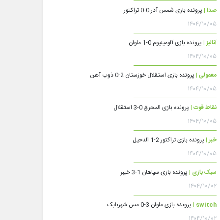
صدا |
پرونده بازی شمس آذر 0-0 تراکتور
۱۴۰۴/۱۰/۰۵
آنالیز |
پرونده بازی آلومینیوم 0-1 ملوان
۱۴۰۴/۱۰/۰۵
معمولی |
پرونده بازی استقلال خوزستان 2-0 ذوب آهن
۱۴۰۴/۱۰/۰۵
نقاط قوت |
پرونده بازی المحرق 0-3 استقلال
۱۴۰۴/۱۰/۰۵
خبر |
پرونده بازی تراکتور 2-1 الدحیل
۱۴۰۴/۱۰/۰۵
سبک بازی |
پرونده بازی سپاهان 1-3 خیبر
۱۴۰۴/۱۰/۰۲
switch |
پرونده بازی ملوان 3-0 مس شهربابک
۱۴۰۴/۱۰/۰۲