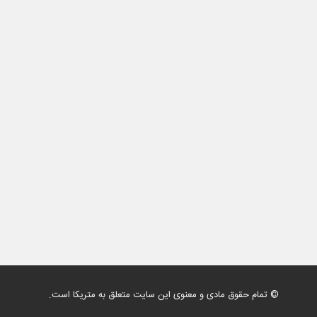
© تمام حقوق مادی و معنوی این سایت متعلق به متریکا است.