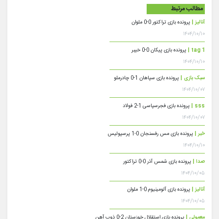
مطالب مرتبط
آنالیز |
پرونده بازی تراکتور 0-0 ملوان
۱۴۰۴/۱۰/۱۰
tag 1 |
پرونده بازی پیکان 0-0 خیبر
۱۴۰۴/۱۰/۱۰
سبک بازی |
پرونده بازی سپاهان 1-0 چادرملو
۱۴۰۴/۱۰/۰۷
sss |
پرونده بازی فجرسپاسی 1-2 فولاد
۱۴۰۴/۱۰/۰۷
خبر |
پرونده بازی مس رفسنجان 0-1 پرسپولیس
۱۴۰۴/۱۰/۱۰
صدا |
پرونده بازی شمس آذر 0-0 تراکتور
۱۴۰۴/۱۰/۰۵
آنالیز |
پرونده بازی آلومینیوم 0-1 ملوان
۱۴۰۴/۱۰/۰۵
معمولی |
پرونده بازی استقلال خوزستان 2-0 ذوب آهن