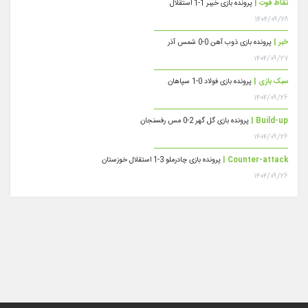
نقاط قوت |
پرونده بازی خیبر 1-1 استقلال
۱۴۰۴/۰۹/۲۸
خبر |
پرونده بازی ذوب آهن 0-0 شمس آذر
۱۴۰۴/۰۹/۲۷
سبک بازی |
پرونده بازی فولاد 0-1 سپاهان
۱۴۰۴/۰۹/۲۶
Build-up |
پرونده بازی گل گهر 2-0 مس رفسنجان
۱۴۰۴/۰۹/۲۶
Counter-attack |
پرونده بازی چادرملو 3-1 استقلال خوزستان
۱۴۰۴/۰۹/۲۶