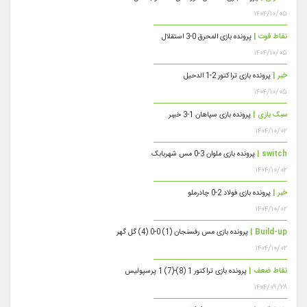
۱۴۰۴/۱۰/۰۵
نقاط قوت |
پرونده بازی المحرق 0-3 استقلال
۱۴۰۴/۱۰/۰۵
خبر |
پرونده بازی تراکتور 2-1 الدحیل
۱۴۰۴/۱۰/۰۵
سبک بازی |
پرونده بازی سپاهان 1-3 خیبر
۱۴۰۴/۱۰/۰۲
switch |
پرونده بازی ملوان 3-0 مس شهربابک
۱۴۰۴/۱۰/۰۲
خبر |
پرونده بازی فولاد 2-0 چادرملو
۱۴۰۴/۱۰/۰۲
Build-up |
پرونده بازی مس رفسنجان (1) 0-0 (4) گل گهر
۱۴۰۴/۱۰/۰۲
نقاط ضعف |
پرونده بازی تراکتور 1 (8)-(7) 1 پرسپولیس
۱۴۰۴/۰۹/۲۸