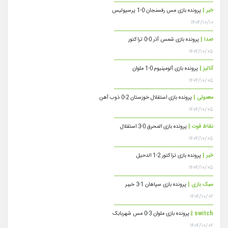
خبر |
پرونده بازی مس رفسنجان 0-1 پرسپولیس
۱۴۰۴/۱۰/۱۰
صدا |
پرونده بازی شمس آذر 0-0 تراکتور
۱۴۰۴/۱۰/۰۵
آنالیز |
پرونده بازی آلومینیوم 0-1 ملوان
۱۴۰۴/۱۰/۰۵
معمولی |
پرونده بازی استقلال خوزستان 2-0 ذوب آهن
۱۴۰۴/۱۰/۰۵
نقاط قوت |
پرونده بازی المحرق 0-3 استقلال
۱۴۰۴/۱۰/۰۵
خبر |
پرونده بازی تراکتور 2-1 الدحیل
۱۴۰۴/۱۰/۰۵
سبک بازی |
پرونده بازی سپاهان 1-3 خیبر
۱۴۰۴/۱۰/۰۲
switch |
پرونده بازی ملوان 3-0 مس شهربابک
۱۴۰۴/۱۰/۰۲