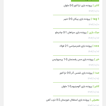
آنالیز |
پرونده بازی تراکتور 0-0 ملوان
۱۴۰۴/۱۰/۱۰
tag 1 |
پرونده بازی پیکان 0-0 خیبر
۱۴۰۴/۱۰/۱۰
سبک بازی |
پرونده بازی سپاهان 1-0 چادرملو
۱۴۰۴/۱۰/۰۷
sss |
پرونده بازی فجرسپاسی 1-2 فولاد
۱۴۰۴/۱۰/۰۷
خبر |
پرونده بازی مس رفسنجان 0-1 پرسپولیس
۱۴۰۴/۱۰/۱۰
صدا |
پرونده بازی شمس آذر 0-0 تراکتور
۱۴۰۴/۱۰/۰۵
آنالیز |
پرونده بازی آلومینیوم 0-1 ملوان
۱۴۰۴/۱۰/۰۵
معمولی |
پرونده بازی استقلال خوزستان 2-0 ذوب آهن
۱۴۰۴/۱۰/۰۵