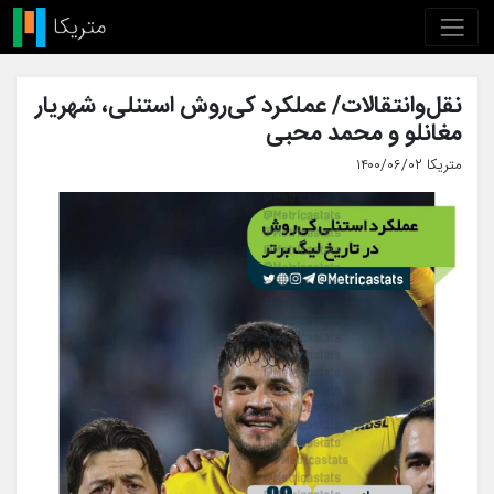
نقل‌وانتقالات/ عملکرد کی‌روش استنلی، شهریار
مغانلو و محمد محبی
متریکا ۱۴۰۰/۰۶/۰۲