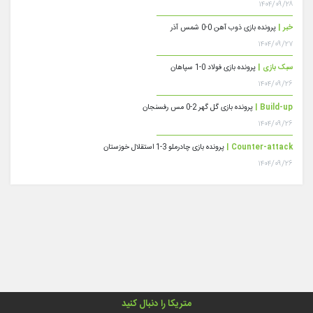
۱۴۰۴/۰۹/۲۸
خبر |
پرونده بازی ذوب آهن 0-0 شمس آذر
۱۴۰۴/۰۹/۲۷
سبک بازی |
پرونده بازی فولاد 0-1 سپاهان
۱۴۰۴/۰۹/۲۶
Build-up |
پرونده بازی گل گهر 2-0 مس رفسنجان
۱۴۰۴/۰۹/۲۶
Counter-attack |
پرونده بازی چادرملو 3-1 استقلال خوزستان
۱۴۰۴/۰۹/۲۶
متریکا را دنبال کنید