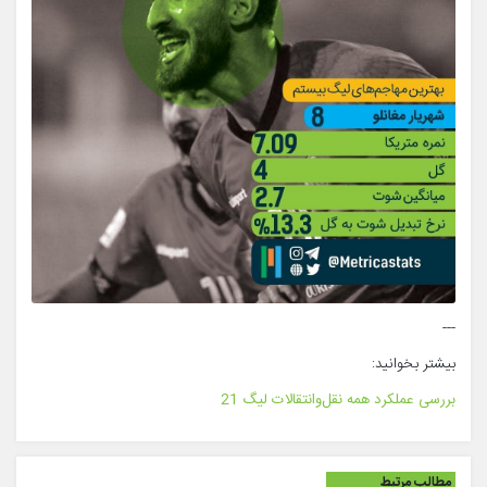
---
بیشتر بخوانید:
بررسی عملکرد همه نقل‌وانتقالات لیگ 21
مطالب مرتبط